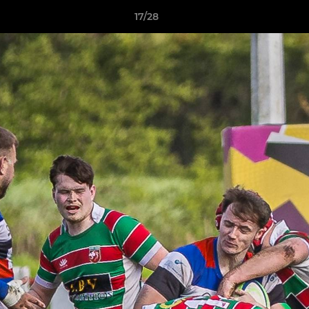
17/28