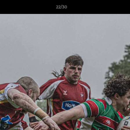
22/30