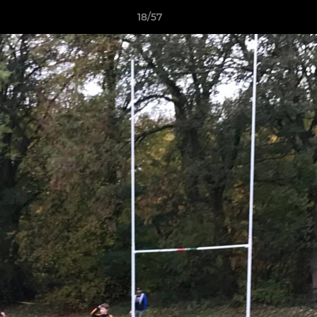
18/57